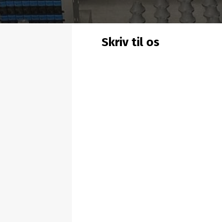
Skriv til os