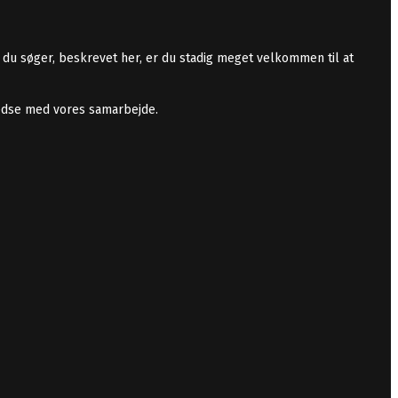
 du søger, beskrevet her, er du stadig meget velkommen til at
lfredse med vores samarbejde.